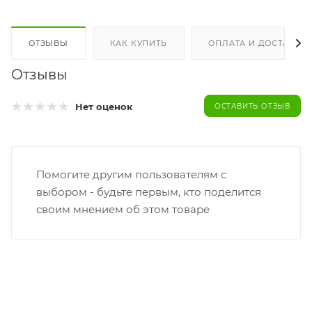
ОТЗЫВЫ
КАК КУПИТЬ
ОПЛАТА И ДОСТАВКА
Отзывы
Нет оценок
ОСТАВИТЬ ОТЗЫВ
Помогите другим пользователям с
выбором - будьте первым, кто поделится
своим мнением об этом товаре