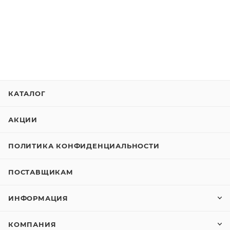
КАТАЛОГ
АКЦИИ
ПОЛИТИКА КОНФИДЕНЦИАЛЬНОСТИ
ПОСТАВЩИКАМ
ИНФОРМАЦИЯ
КОМПАНИЯ