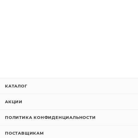
КАТАЛОГ
АКЦИИ
ПОЛИТИКА КОНФИДЕНЦИАЛЬНОСТИ
ПОСТАВЩИКАМ