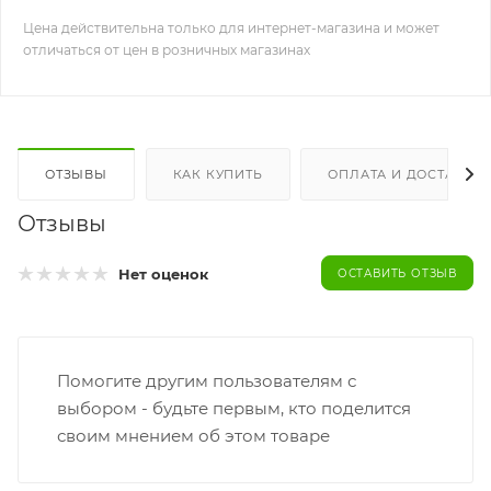
Цена действительна только для интернет-магазина и может
отличаться от цен в розничных магазинах
ОТЗЫВЫ
КАК КУПИТЬ
ОПЛАТА И ДОСТАВКА
Отзывы
Нет оценок
ОСТАВИТЬ ОТЗЫВ
Помогите другим пользователям с
выбором - будьте первым, кто поделится
своим мнением об этом товаре