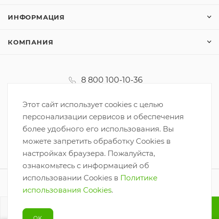
ИНФОРМАЦИЯ
КОМПАНИЯ
8 800 100-10-36
koordinator@korzinka.net
Этот сайт использует cookies с целью
персонализации сервисов и обеспечения
более удобного его использования. Вы
можете запретить обработку Cookies в
настройках браузера. Пожалуйста,
ознакомьтесь с информацией об
использовании Cookies в
Политике
2026 © ООО «Корзинка-6»
использования Cookies
.
Разработано
В КОРЗИНУ
OK