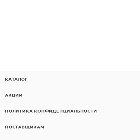
КАТАЛОГ
АКЦИИ
ПОЛИТИКА КОНФИДЕНЦИАЛЬНОСТИ
ПОСТАВЩИКАМ