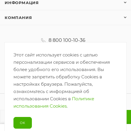
ИНФОРМАЦИЯ
КОМПАНИЯ
8 800 100-10-36
koordinator@korzinka.net
Этот сайт использует cookies с целью
персонализации сервисов и обеспечения
более удобного его использования. Вы
можете запретить обработку Cookies в
настройках браузера. Пожалуйста,
ознакомьтесь с информацией об
использовании Cookies в
Политике
2026 © ООО «Корзинка-6»
использования Cookies
.
Разработано
В КОРЗИНУ
OK