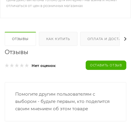
отличаться от цен в розничных магазинах
ОТЗЫВЫ
КАК КУПИТЬ
ОПЛАТА И ДОСТАВКА
Отзывы
Нет оценок
ОСТАВИТЬ ОТЗЫВ
Помогите другим пользователям с
выбором - будьте первым, кто поделится
своим мнением об этом товаре