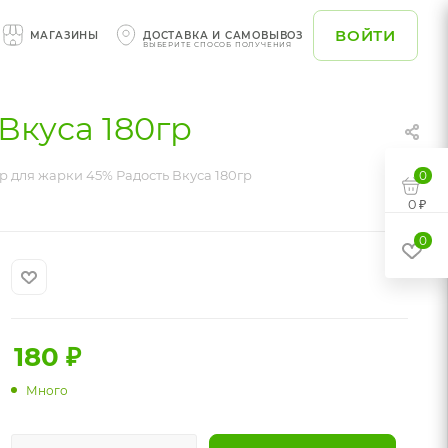
ВОЙТИ
МАГАЗИНЫ
ДОСТАВКА И САМОВЫВОЗ
ВЫБЕРИТЕ СПОСОБ ПОЛУЧЕНИЯ
Вкуса 180гр
 для жарки 45% Радость Вкуса 180гр
0
0 ₽
0
180
₽
Много