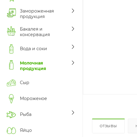
Замороженная
продукция
Бакалея и
консервация
Вода и соки
Молочная
продукция
Сыр
Мороженое
Рыба
ОТЗЫВЫ
Яйцо