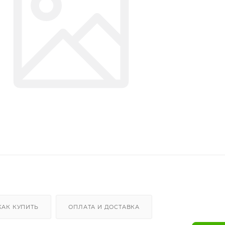
КАК КУПИТЬ
ОПЛАТА И ДОСТАВКА