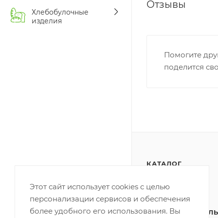
Отзывы
Хлебобулочные
изделия
Помогите дру
поделится св
КАТАЛОГ
АКЦИИ
Этот сайт использует cookies с целью
персонализации сервисов и обеспечения
ПОЛИТИКА
более удобного его использования. Вы
КОНФИДЕНЦИАЛЬ