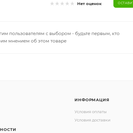
Нет оценок
ОСТАВИ
гим пользователям с выбором - будьте первым, кто
оим мнением об этом товаре
ИНФОРМАЦИЯ
Условия оплаты
Условия доставки
НОСТИ