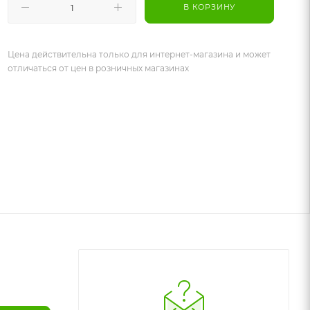
В КОРЗИНУ
Цена действительна только для интернет-магазина и может
отличаться от цен в розничных магазинах