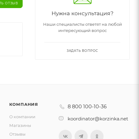
ТЬ ОТЗЫВ
Нужна консультация?
Наши специалисты ответят на любой
интересующий вопрос
ЗАДАТЬ ВОПРОС
КОМПАНИЯ
8 800 100-10-36
О компании
koordinator@korzinka.net
Магазины
Отзывы