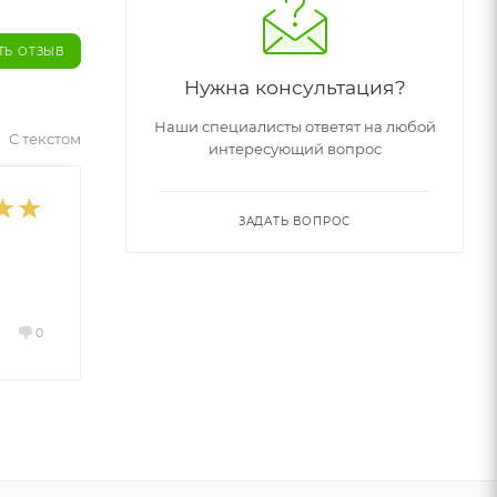
ТЬ ОТЗЫВ
Нужна консультация?
Наши специалисты ответят на любой
С текстом
интересующий вопрос
ЗАДАТЬ ВОПРОС
0