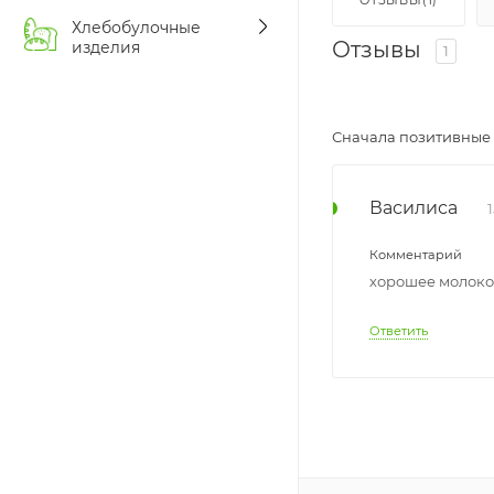
ОТЗЫВЫ(1)
Хлебобулочные
Отзывы
изделия
1
Сначала позитивные
Василиса
Комментарий
хорошее молоко,
Ответить