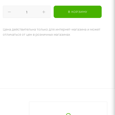
В КОРЗИНУ
Цена действительна только для интернет-магазина и может
отличаться от цен в розничных магазинах