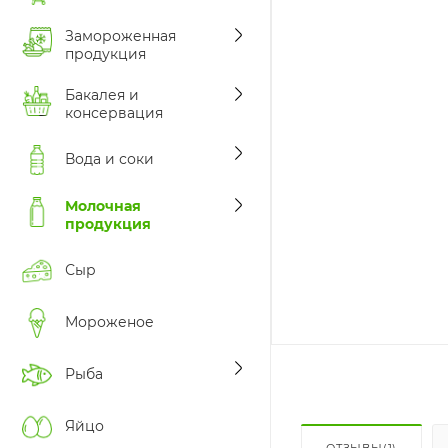
Замороженная
продукция
Бакалея и
консервация
Вода и соки
Молочная
продукция
Сыр
Мороженое
Рыба
Яйцо