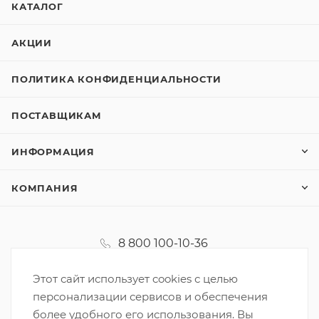
КАТАЛОГ
АКЦИИ
ПОЛИТИКА КОНФИДЕНЦИАЛЬНОСТИ
ПОСТАВЩИКАМ
ИНФОРМАЦИЯ
КОМПАНИЯ
8 800 100-10-36
koordinator@korzinka.net
Этот сайт использует cookies с целью
персонализации сервисов и обеспечения
более удобного его использования. Вы