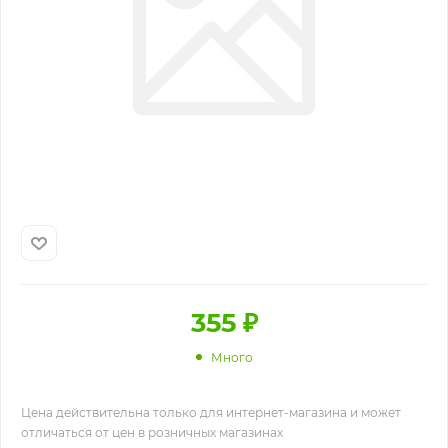
355
₽
Много
Цена действительна только для интернет-магазина и может
отличаться от цен в розничных магазинах