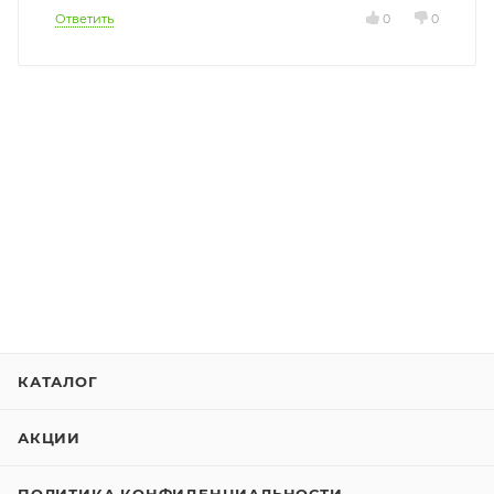
Ответить
0
0
КАТАЛОГ
АКЦИИ
ПОЛИТИКА КОНФИДЕНЦИАЛЬНОСТИ