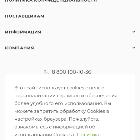
ПОСТАВЩИКАМ
ИНФОРМАЦИЯ
КОМПАНИЯ
8 800 100-10-36
koordinator@korzinka.net
Этот сайт использует cookies с целью
персонализации сервисов и обеспечения
более удобного его использования. Вы
можете запретить обработку Cookies в
настройках браузера. Пожалуйста,
ознакомьтесь с информацией об
использовании Cookies в
Политике
2026 © ООО «Корзинка-6»