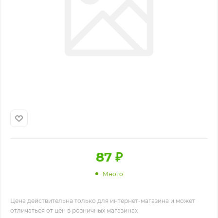
87
₽
Много
Цена действительна только для интернет-магазина и может
отличаться от цен в розничных магазинах