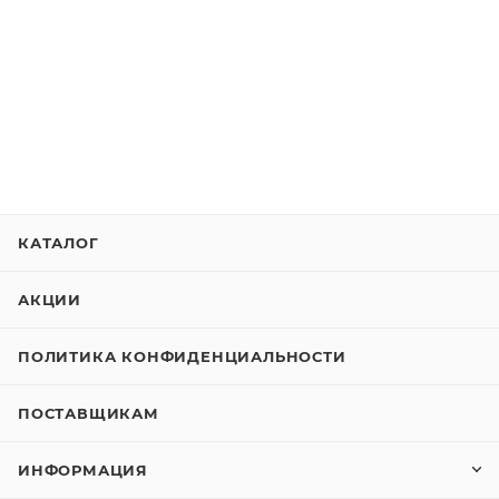
КАТАЛОГ
АКЦИИ
ПОЛИТИКА КОНФИДЕНЦИАЛЬНОСТИ
ПОСТАВЩИКАМ
ИНФОРМАЦИЯ