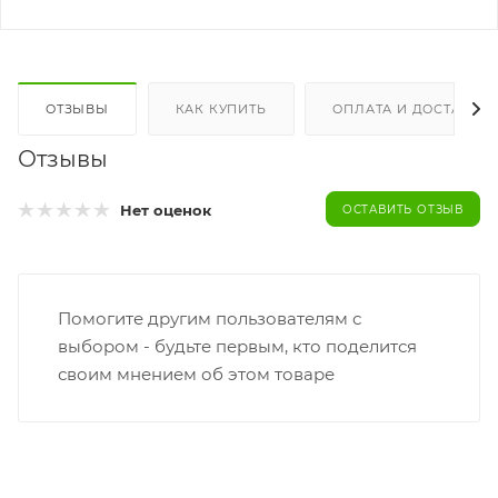
ОТЗЫВЫ
КАК КУПИТЬ
ОПЛАТА И ДОСТАВКА
Отзывы
Нет оценок
ОСТАВИТЬ ОТЗЫВ
Помогите другим пользователям с
выбором - будьте первым, кто поделится
своим мнением об этом товаре