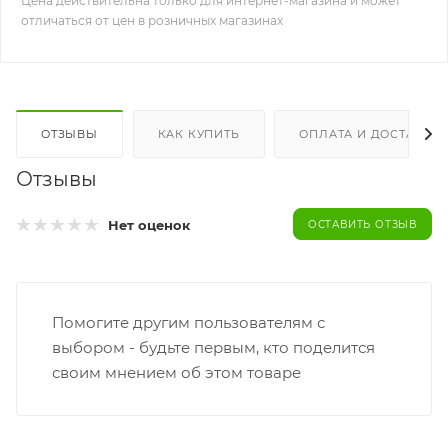
Цена действительна только для интернет-магазина и может
отличаться от цен в розничных магазинах
ОТЗЫВЫ
КАК КУПИТЬ
ОПЛАТА И ДОСТАВКА
Отзывы
Нет оценок
ОСТАВИТЬ ОТЗЫВ
Помогите другим пользователям с
выбором - будьте первым, кто поделится
своим мнением об этом товаре