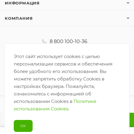
ИНФОРМАЦИЯ
КОМПАНИЯ
8 800 100-10-36
koordinator@korzinka.net
Этот сайт использует cookies с целью
персонализации сервисов и обеспечения
более удобного его использования. Вы
можете запретить обработку Cookies в
настройках браузера. Пожалуйста,
ознакомьтесь с информацией об
использовании Cookies в
Политике
2026 © ООО «Корзинка-6»
использования Cookies
.
Разработано
В КОРЗИНУ
OK