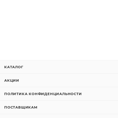
КАТАЛОГ
АКЦИИ
ПОЛИТИКА КОНФИДЕНЦИАЛЬНОСТИ
ПОСТАВЩИКАМ