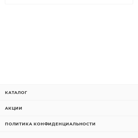
КАТАЛОГ
АКЦИИ
ПОЛИТИКА КОНФИДЕНЦИАЛЬНОСТИ