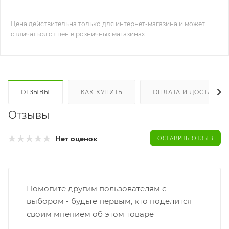
Цена действительна только для интернет-магазина и может
отличаться от цен в розничных магазинах
ОТЗЫВЫ
КАК КУПИТЬ
ОПЛАТА И ДОСТАВКА
Отзывы
Нет оценок
ОСТАВИТЬ ОТЗЫВ
Помогите другим пользователям с
выбором - будьте первым, кто поделится
своим мнением об этом товаре