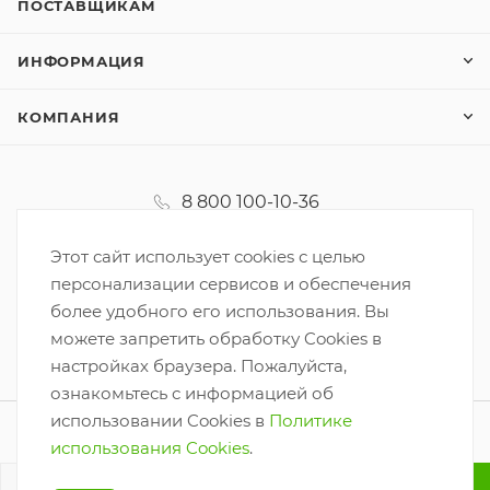
ПОСТАВЩИКАМ
ИНФОРМАЦИЯ
КОМПАНИЯ
8 800 100-10-36
koordinator@korzinka.net
Этот сайт использует cookies с целью
персонализации сервисов и обеспечения
более удобного его использования. Вы
можете запретить обработку Cookies в
настройках браузера. Пожалуйста,
ознакомьтесь с информацией об
использовании Cookies в
Политике
2026 © ООО «Корзинка-6»
использования Cookies
.
Разработано
В КОРЗИНУ