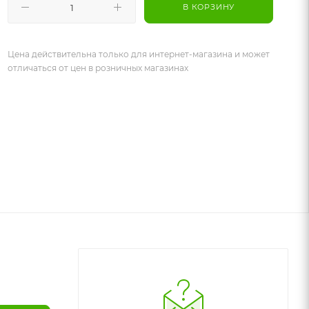
В КОРЗИНУ
Цена действительна только для интернет-магазина и может
отличаться от цен в розничных магазинах