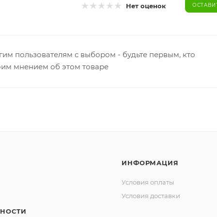
Нет оценок
ОСТАВИ
гим пользователям с выбором - будьте первым, кто
оим мнением об этом товаре
ИНФОРМАЦИЯ
Условия оплаты
Условия доставки
НОСТИ