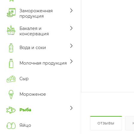
Замороженная
продукция
Бакалея и
консервация
Вода и соки
Молочная продукция
Сыр
Мороженое
Рыба
ОТЗЫВЫ
Яйцо