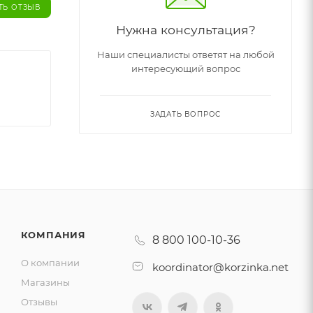
ТЬ ОТЗЫВ
Нужна консультация?
Наши специалисты ответят на любой
интересующий вопрос
ЗАДАТЬ ВОПРОС
КОМПАНИЯ
8 800 100-10-36
О компании
koordinator@korzinka.net
Магазины
Отзывы