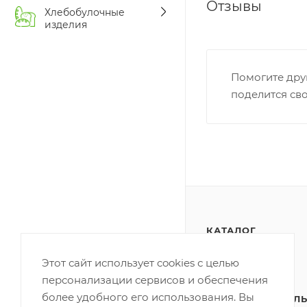
Отзывы
Хлебобулочные
изделия
Помогите дру
поделится св
КАТАЛОГ
АКЦИИ
Этот сайт использует cookies с целью
персонализации сервисов и обеспечения
ПОЛИТИКА
более удобного его использования. Вы
КОНФИДЕНЦИАЛЬ