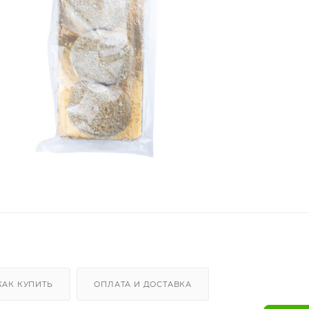
КАК КУПИТЬ
ОПЛАТА И ДОСТАВКА