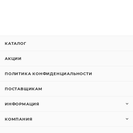
КАТАЛОГ
АКЦИИ
ПОЛИТИКА КОНФИДЕНЦИАЛЬНОСТИ
ПОСТАВЩИКАМ
ИНФОРМАЦИЯ
КОМПАНИЯ