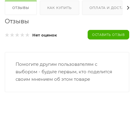
ОТЗЫВЫ
КАК КУПИТЬ
ОПЛАТА И ДОСТАВКА
Отзывы
Нет оценок
ОСТАВИТЬ ОТЗЫВ
Помогите другим пользователям с
выбором - будьте первым, кто поделится
своим мнением об этом товаре