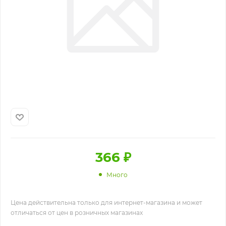
366
₽
Много
Цена действительна только для интернет-магазина и может
отличаться от цен в розничных магазинах