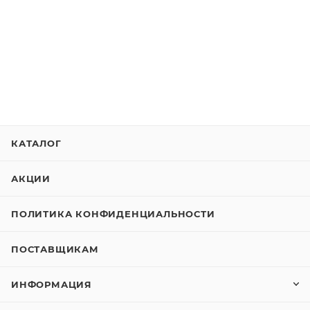
КАТАЛОГ
АКЦИИ
ПОЛИТИКА КОНФИДЕНЦИАЛЬНОСТИ
ПОСТАВЩИКАМ
ИНФОРМАЦИЯ