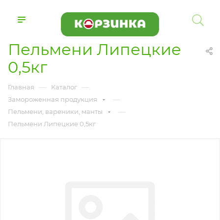
Пельмени Липецкие
0,5кг
—
—
Главная
Каталог
—
Замороженная продукция
—
Пельмени, вареники, манты
Пельмени Липецкие 0,5кг