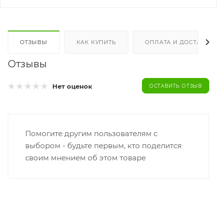
ОТЗЫВЫ
КАК КУПИТЬ
ОПЛАТА И ДОСТАВКА
Отзывы
Нет оценок
ОСТАВИТЬ ОТЗЫВ
Помогите другим пользователям с
выбором - будьте первым, кто поделится
своим мнением об этом товаре