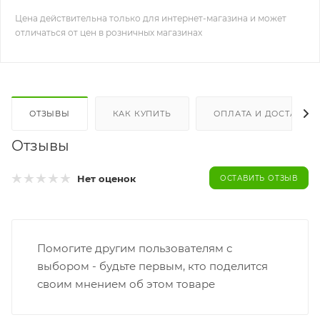
Цена действительна только для интернет-магазина и может
отличаться от цен в розничных магазинах
ОТЗЫВЫ
КАК КУПИТЬ
ОПЛАТА И ДОСТАВКА
Отзывы
Нет оценок
ОСТАВИТЬ ОТЗЫВ
Помогите другим пользователям с
выбором - будьте первым, кто поделится
своим мнением об этом товаре