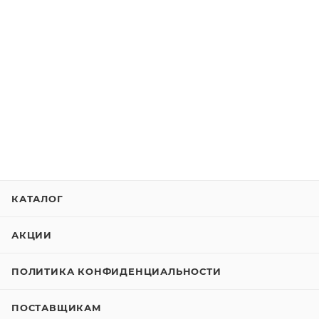
КАТАЛОГ
АКЦИИ
ПОЛИТИКА КОНФИДЕНЦИАЛЬНОСТИ
ПОСТАВЩИКАМ