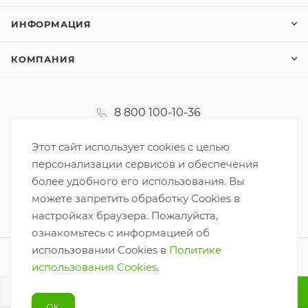
ИНФОРМАЦИЯ
КОМПАНИЯ
8 800 100-10-36
koordinator@korzinka.net
Этот сайт использует cookies с целью
персонализации сервисов и обеспечения
более удобного его использования. Вы
можете запретить обработку Cookies в
настройках браузера. Пожалуйста,
ознакомьтесь с информацией об
использовании Cookies в
Политике
2026 © ООО «Корзинка-6»
использования Cookies
.
Разработано
В КОРЗИНУ
OK