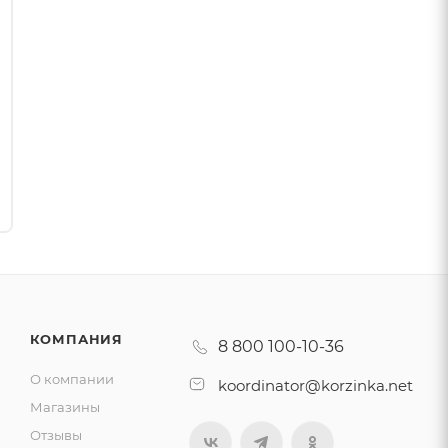
КОМПАНИЯ
8 800 100-10-36
О компании
koordinator@korzinka.net
Магазины
Отзывы