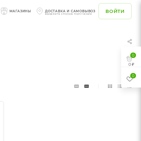
ВОЙТИ
МАГАЗИНЫ
ДОСТАВКА И САМОВЫВОЗ
ВЫБЕРИТЕ СПОСОБ ПОЛУЧЕНИЯ
0
0 ₽
0