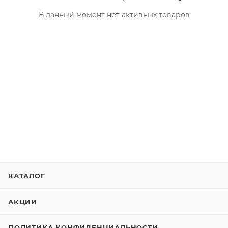
В данный момент нет активных товаров
КАТАЛОГ
АКЦИИ
ПОЛИТИКА КОНФИДЕНЦИАЛЬНОСТИ