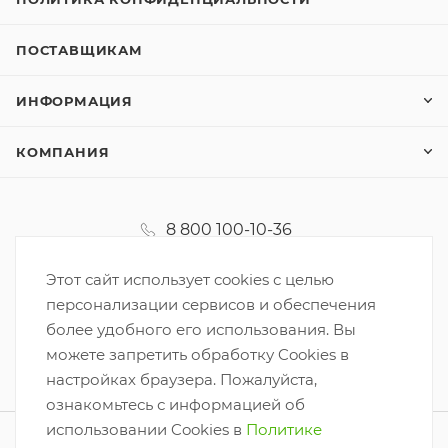
ПОСТАВЩИКАМ
ИНФОРМАЦИЯ
КОМПАНИЯ
8 800 100-10-36
koordinator@korzinka.net
Этот сайт использует cookies с целью
персонализации сервисов и обеспечения
более удобного его использования. Вы
можете запретить обработку Cookies в
настройках браузера. Пожалуйста,
ознакомьтесь с информацией об
использовании Cookies в
Политике
2026 © ООО «Корзинка-6»