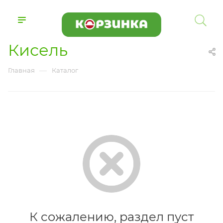
Кисель
—
Главная
Каталог
К сожалению, раздел пуст