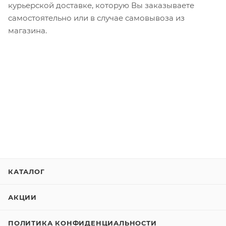
курьерской доставке, которую Вы заказываете
самостоятельно или в случае самовывоза из
магазина.
КАТАЛОГ
АКЦИИ
ПОЛИТИКА КОНФИДЕНЦИАЛЬНОСТИ