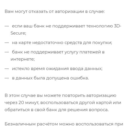
Вам могут отказать от авторизации в случае:
если ваш банк не поддерживает технологию 3D-
Secure;
на карте недостаточно средств для покупки;
банк не поддерживает услугу платежей в
интернете;
истекло время ожидания ввода данных;
в данных была допущена ошибка.
В этом случае вы можете повторить авторизацию
через 20 минут, воспользоваться другой картой или
обратиться в свой банк для решения вопроса.
Безналичным расчётом можно воспользоваться при