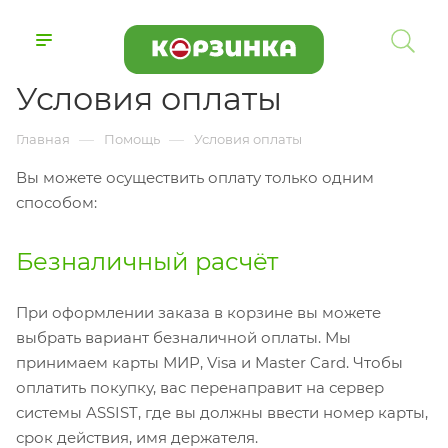
Условия оплаты
—
—
Главная
Помощь
Условия оплаты
Вы можете осуществить оплату только одним
способом:
Безналичный расчёт
При оформлении заказа в корзине вы можете
выбрать вариант безналичной оплаты. Мы
принимаем карты МИР, Visa и Master Card. Чтобы
оплатить покупку, вас перенаправит на сервер
системы ASSIST, где вы должны ввести номер карты,
срок действия, имя держателя.