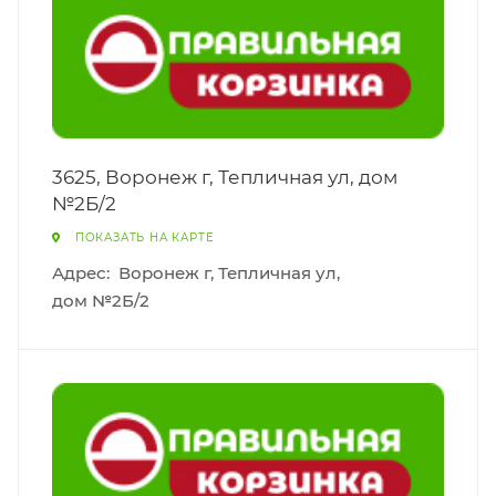
3625, Воронеж г, Тепличная ул, дом
№2Б/2
ПОКАЗАТЬ НА КАРТЕ
Адрес:
Воронеж г, Тепличная ул,
дом №2Б/2