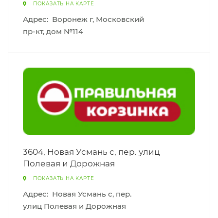
ПОКАЗАТЬ НА КАРТЕ
Адрес:
Воронеж г, Московский
пр-кт, дом №114
3604, Новая Усмань с, пер. улиц
Полевая и Дорожная
ПОКАЗАТЬ НА КАРТЕ
Адрес:
Новая Усмань с, пер.
улиц Полевая и Дорожная