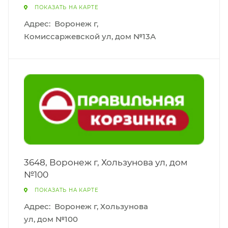
ПОКАЗАТЬ НА КАРТЕ
Адрес:
Воронеж г,
Комиссаржевской ул, дом №13А
3648, Воронеж г, Хользунова ул, дом
№100
ПОКАЗАТЬ НА КАРТЕ
Адрес:
Воронеж г, Хользунова
ул, дом №100