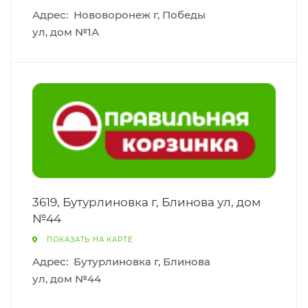
Адрес:
Нововоронеж г, Победы
ул, дом №1А
3619, Бутурлиновка г, Блинова ул, дом
№44
ПОКАЗАТЬ НА КАРТЕ
Адрес:
Бутурлиновка г, Блинова
ул, дом №44