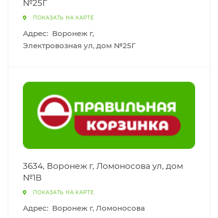
№25Г
ПОКАЗАТЬ НА КАРТЕ
Адрес:
Воронеж г,
Электровозная ул, дом №25Г
3634, Воронеж г, Ломоносова ул, дом
№1В
ПОКАЗАТЬ НА КАРТЕ
Адрес:
Воронеж г, Ломоносова