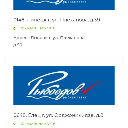
0148, Липецк г, ул. Плеханова, д.59
ПОКАЗАТЬ НА КАРТЕ
Адрес:
Липецк г, ул. Плеханова,
д.59
0648, Елец г, ул. Орджоникидзе, д.8
ПОКАЗАТЬ НА КАРТЕ