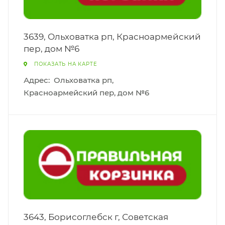
3639, Ольховатка рп, Красноармейский
пер, дом №6
ПОКАЗАТЬ НА КАРТЕ
Адрес:
Ольховатка рп,
Красноармейский пер, дом №6
3643, Борисоглебск г, Советская