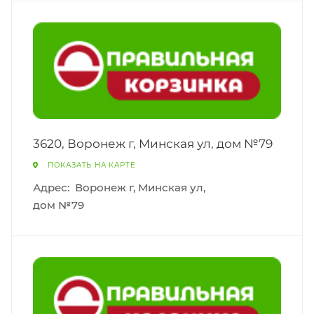
3620, Воронеж г, Минская ул, дом №79
ПОКАЗАТЬ НА КАРТЕ
Адрес:
Воронеж г, Минская ул,
дом №79