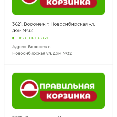
3621, Воронеж г, Новосибирская ул,
дом №32
ПОКАЗАТЬ НА КАРТЕ
Адрес:
Воронеж г,
Новосибирская ул, дом №32