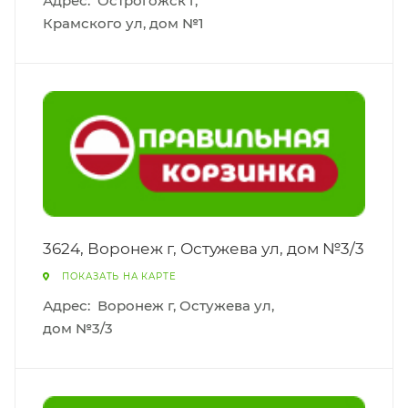
Адрес:
Острогожск г,
Крамского ул, дом №1
3624, Воронеж г, Остужева ул, дом №3/3
ПОКАЗАТЬ НА КАРТЕ
Адрес:
Воронеж г, Остужева ул,
дом №3/3