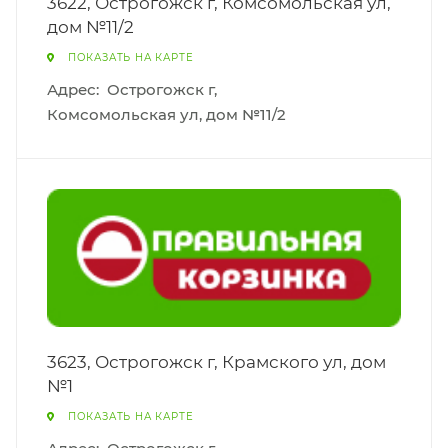
3622, Острогожск г, Комсомольская ул,
дом №11/2
ПОКАЗАТЬ НА КАРТЕ
Адрес:
Острогожск г,
Комсомольская ул, дом №11/2
3623, Острогожск г, Крамского ул, дом
№1
ПОКАЗАТЬ НА КАРТЕ