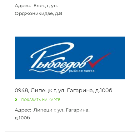
Адрес:
Елец г, ул.
Орджоникидзе, д.8
0948, Липецк г, ул. Гагарина, д.100б
ПОКАЗАТЬ НА КАРТЕ
Адрес:
Липецк г, ул. Гагарина,
д.100б