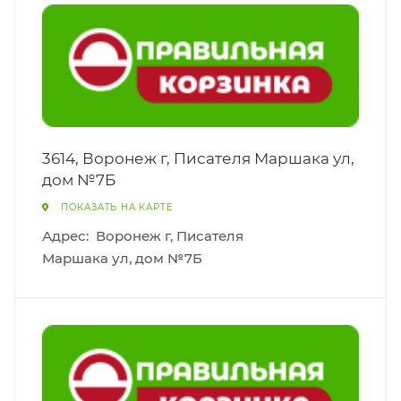
3614, Воронеж г, Писателя Маршака ул,
дом №7Б
ПОКАЗАТЬ НА КАРТЕ
Адрес:
Воронеж г, Писателя
Маршака ул, дом №7Б