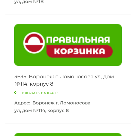
ул, дом №1В
3635, Воронеж г, Ломоносова ул, дом
№114, корпус 8
ПОКАЗАТЬ НА КАРТЕ
Адрес:
Воронеж г, Ломоносова
ул, дом №114, корпус 8