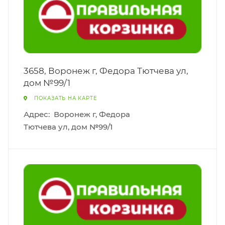
3658, Воронеж г, Федора Тютчева ул,
дом №99/1
ПОКАЗАТЬ НА КАРТЕ
Адрес:
Воронеж г, Федора
Тютчева ул, дом №99/1