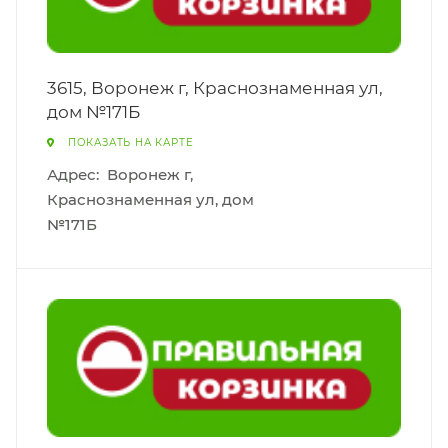
3615, Воронеж г, Краснознаменная ул,
дом №171Б
ПОКАЗАТЬ НА КАРТЕ
Адрес:
Воронеж г,
Краснознаменная ул, дом
№171Б