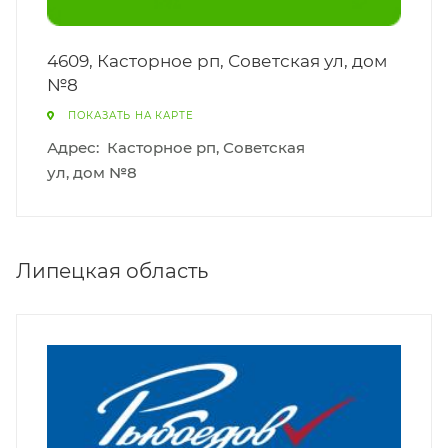
4609, Касторное рп, Советская ул, дом
№8
ПОКАЗАТЬ НА КАРТЕ
Адрес:
Касторное рп, Советская
ул, дом №8
Липецкая область