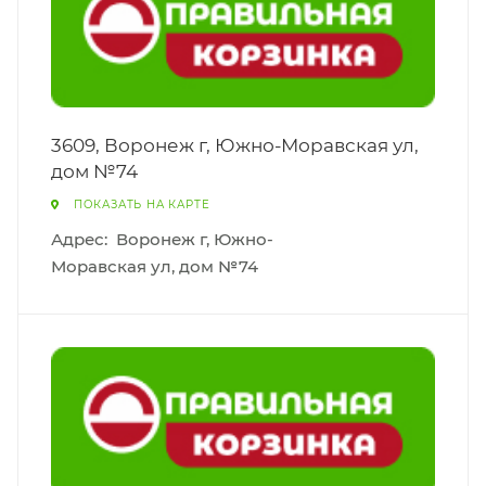
3609, Воронеж г, Южно-Моравская ул,
дом №74
ПОКАЗАТЬ НА КАРТЕ
Адрес:
Воронеж г, Южно-
Моравская ул, дом №74