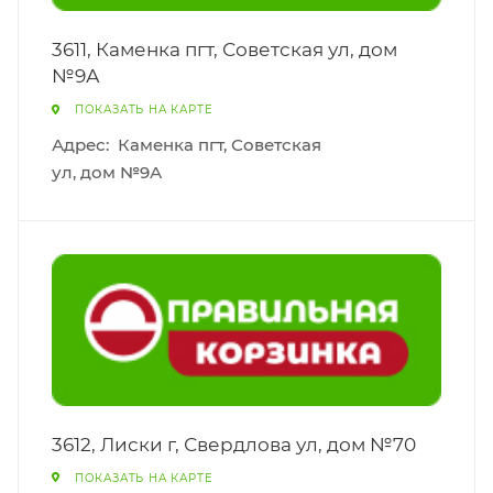
3611, Каменка пгт, Советская ул, дом
№9А
ПОКАЗАТЬ НА КАРТЕ
Адрес:
Каменка пгт, Советская
ул, дом №9А
3612, Лиски г, Свердлова ул, дом №70
ПОКАЗАТЬ НА КАРТЕ