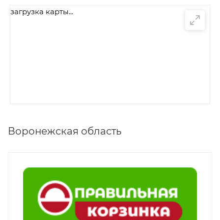
загрузка карты...
Воронежская область