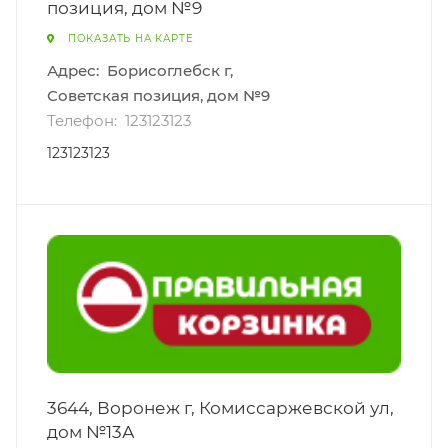
позиция, дом №9
ПОКАЗАТЬ НА КАРТЕ
Адрес:
Борисоглебск г,
Советская позиция, дом №9
Телефон:
123123123
123123123
3644, Воронеж г, Комиссаржевской ул,
дом №13А