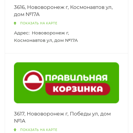
3616, Нововоронеж г, Космонавтов ул,
дом №17А
ПОКАЗАТЬ НА КАРТЕ
Адрес:
Нововоронеж г,
Космонавтов ул, дом №17А
3617, Нововоронеж г, Победы ул, дом
№1А
ПОКАЗАТЬ НА КАРТЕ