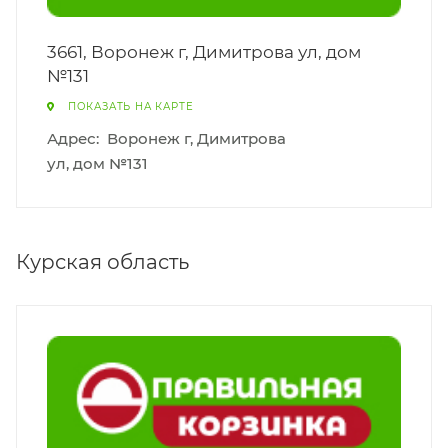
3661, Воронеж г, Димитрова ул, дом
№131
ПОКАЗАТЬ НА КАРТЕ
Адрес:
Воронеж г, Димитрова
ул, дом №131
Курская область