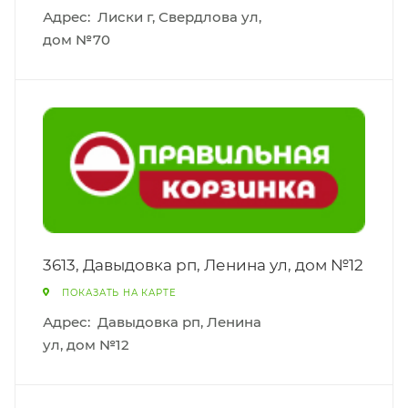
Адрес:
Лиски г, Свердлова ул,
дом №70
3613, Давыдовка рп, Ленина ул, дом №12
ПОКАЗАТЬ НА КАРТЕ
Адрес:
Давыдовка рп, Ленина
ул, дом №12