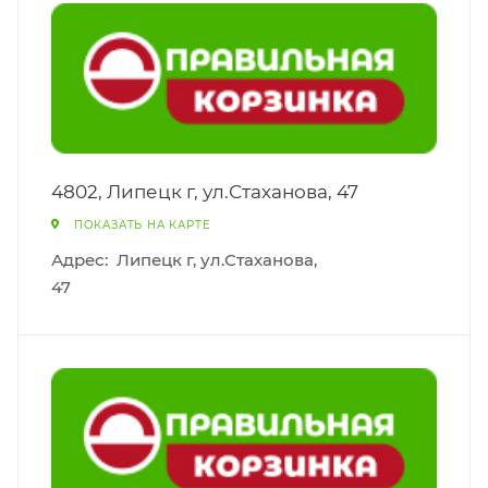
4802, Липецк г, ул.Стаханова, 47
ПОКАЗАТЬ НА КАРТЕ
Адрес:
Липецк г, ул.Стаханова,
47