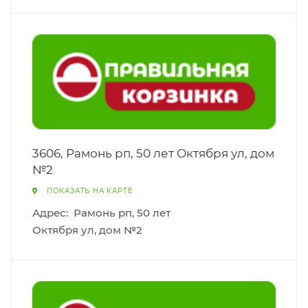
3606, Рамонь рп, 50 лет Октября ул, дом
№2
ПОКАЗАТЬ НА КАРТЕ
Адрес:
Рамонь рп, 50 лет
Октября ул, дом №2