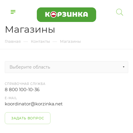
Магазины
—
—
Главная
Контакты
Магазины
Выберите область
СПРАВОЧНАЯ СЛУЖБА
8 800 100-10-36
E-MAIL
koordinator@korzinka.net
ЗАДАТЬ ВОПРОС