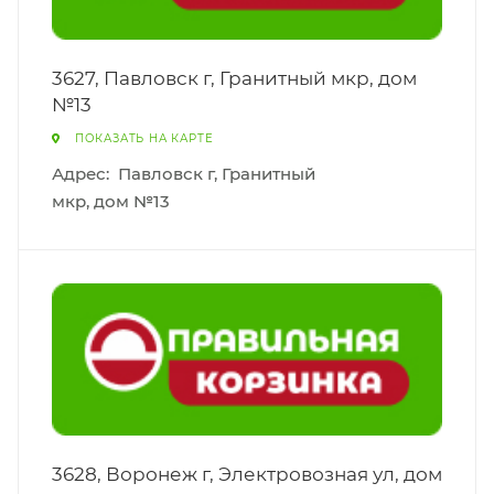
3627, Павловск г, Гранитный мкр, дом
№13
ПОКАЗАТЬ НА КАРТЕ
Адрес:
Павловск г, Гранитный
мкр, дом №13
3628, Воронеж г, Электровозная ул, дом