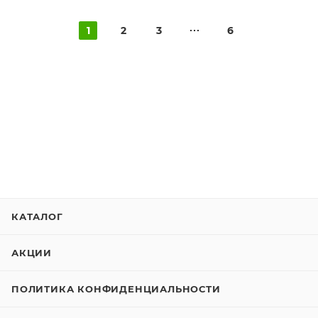
1
2
3
6
КАТАЛОГ
АКЦИИ
ПОЛИТИКА КОНФИДЕНЦИАЛЬНОСТИ