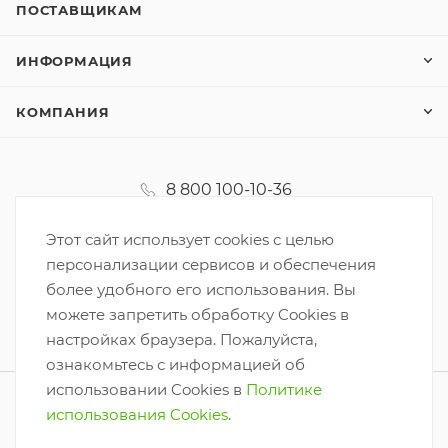
ПОСТАВЩИКАМ
ИНФОРМАЦИЯ
КОМПАНИЯ
8 800 100-10-36
koordinator@korzinka.net
Этот сайт использует cookies с целью
персонализации сервисов и обеспечения
более удобного его использования. Вы
можете запретить обработку Cookies в
настройках браузера. Пожалуйста,
ознакомьтесь с информацией об
использовании Cookies в
Политике
2026 © ООО «Корзинка-6»
использования Cookies
.
Разработано