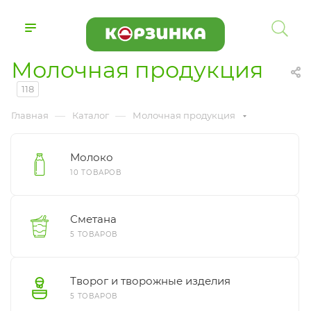
Молочная продукция
118
—
—
Главная
Каталог
Молочная продукция
Молоко
10 ТОВАРОВ
Сметана
5 ТОВАРОВ
Творог и творожные изделия
5 ТОВАРОВ