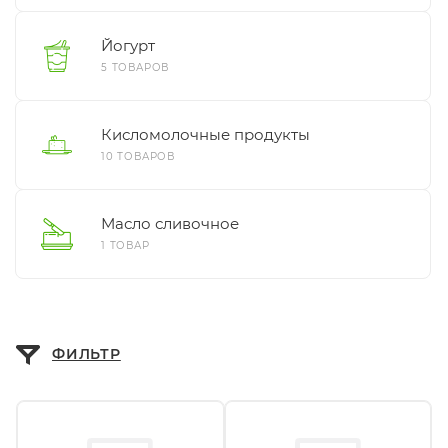
Йогурт
5 ТОВАРОВ
Кисломолочные продукты
10 ТОВАРОВ
Масло сливочное
1 ТОВАР
ФИЛЬТР