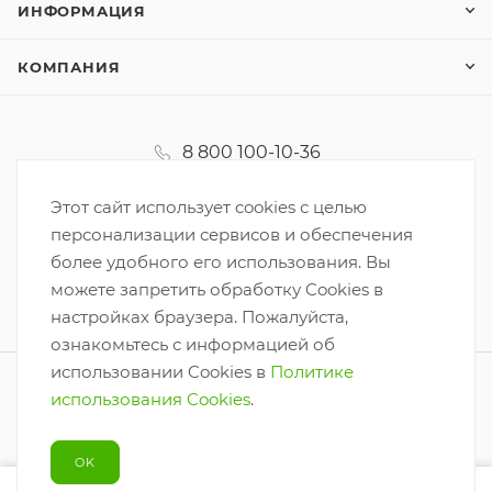
ИНФОРМАЦИЯ
КОМПАНИЯ
8 800 100-10-36
koordinator@korzinka.net
Этот сайт использует cookies с целью
персонализации сервисов и обеспечения
более удобного его использования. Вы
можете запретить обработку Cookies в
настройках браузера. Пожалуйста,
ознакомьтесь с информацией об
использовании Cookies в
Политике
2026 © ООО «Корзинка-6»
использования Cookies
.
Разработано
OK