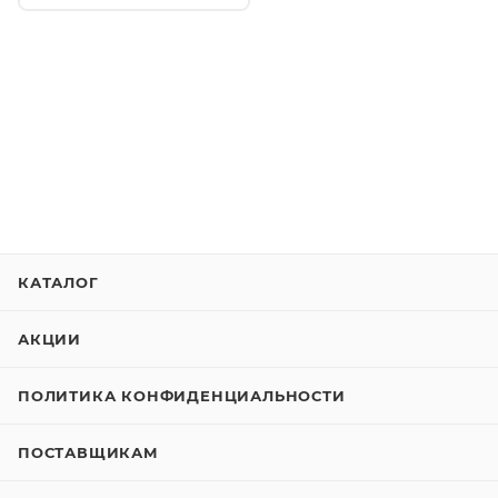
КАТАЛОГ
АКЦИИ
ПОЛИТИКА КОНФИДЕНЦИАЛЬНОСТИ
ПОСТАВЩИКАМ