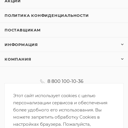
АКЦИИ
ПОЛИТИКА КОНФИДЕНЦИАЛЬНОСТИ
ПОСТАВЩИКАМ
ИНФОРМАЦИЯ
КОМПАНИЯ
8 800 100-10-36
koordinator@korzinka.net
Этот сайт использует cookies с целью
персонализации сервисов и обеспечения
более удобного его использования. Вы
можете запретить обработку Cookies в
настройках браузера. Пожалуйста,