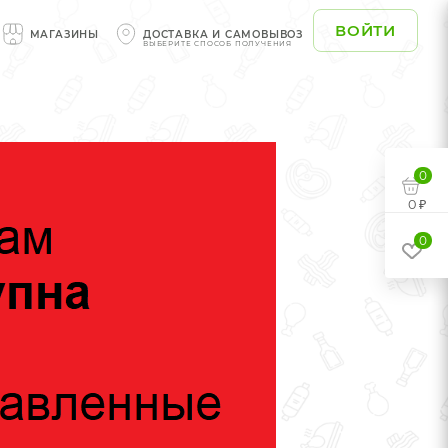
ВОЙТИ
МАГАЗИНЫ
ДОСТАВКА И САМОВЫВОЗ
ВЫБЕРИТЕ СПОСОБ ПОЛУЧЕНИЯ
0
0 ₽
0