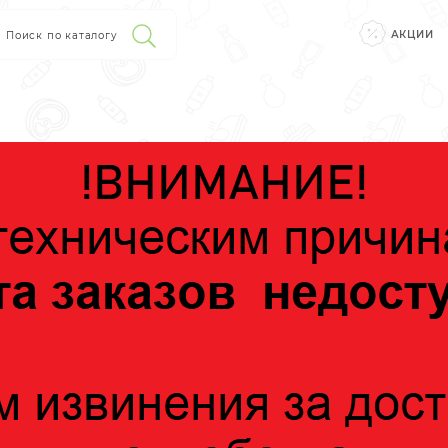
АКЦИИ
Поиск по каталогу