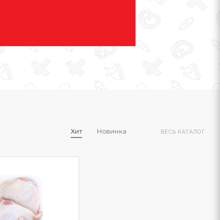
Хит
Новинка
ВЕСЬ КАТАЛОГ