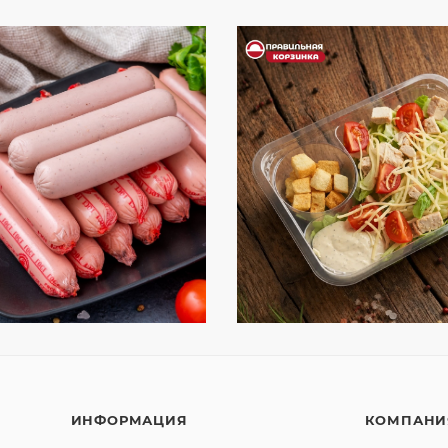
ИНФОРМАЦИЯ
КОМПАНИ