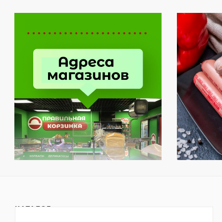
КАТАЛОГ