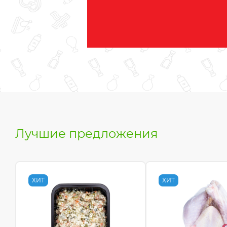
Лучшие предложения
ХИТ
ХИТ