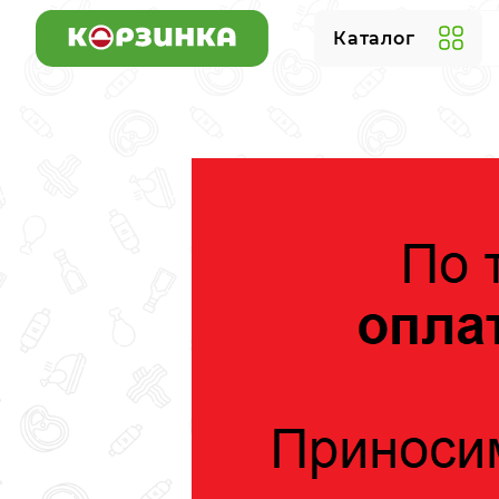
Каталог