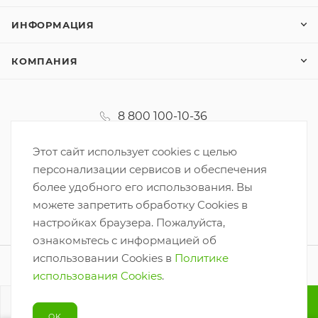
ИНФОРМАЦИЯ
КОМПАНИЯ
8 800 100-10-36
koordinator@korzinka.net
Этот сайт использует cookies с целью
персонализации сервисов и обеспечения
более удобного его использования. Вы
можете запретить обработку Cookies в
настройках браузера. Пожалуйста,
ознакомьтесь с информацией об
использовании Cookies в
Политике
2026 © ООО «Корзинка-6»
использования Cookies
.
Разработано
В КОРЗИНУ
OK