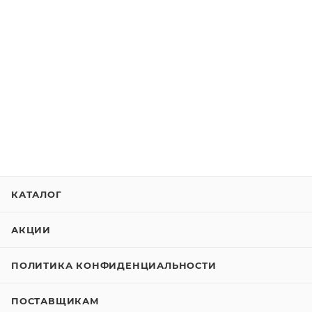
КАТАЛОГ
АКЦИИ
ПОЛИТИКА КОНФИДЕНЦИАЛЬНОСТИ
ПОСТАВЩИКАМ