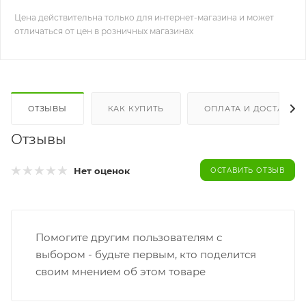
Цена действительна только для интернет-магазина и может
отличаться от цен в розничных магазинах
ОТЗЫВЫ
КАК КУПИТЬ
ОПЛАТА И ДОСТАВКА
Отзывы
Нет оценок
ОСТАВИТЬ ОТЗЫВ
Помогите другим пользователям с
выбором - будьте первым, кто поделится
своим мнением об этом товаре