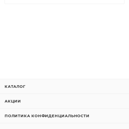
КАТАЛОГ
АКЦИИ
ПОЛИТИКА КОНФИДЕНЦИАЛЬНОСТИ