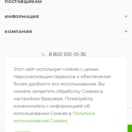
ПОСТАВЩИКАМ
ИНФОРМАЦИЯ
КОМПАНИЯ
8 800 100-10-36
koordinator@korzinka.net
Этот сайт использует cookies с целью
персонализации сервисов и обеспечения
более удобного его использования. Вы
можете запретить обработку Cookies в
настройках браузера. Пожалуйста,
ознакомьтесь с информацией об
использовании Cookies в
Политике
2026 © ООО «Корзинка-6»
использования Cookies
.
Разработано
В КОРЗИНУ