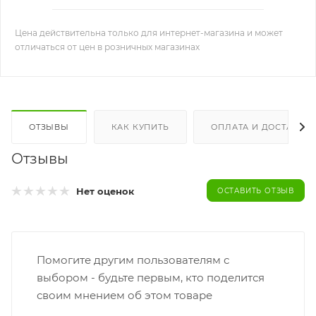
Цена действительна только для интернет-магазина и может
отличаться от цен в розничных магазинах
ОТЗЫВЫ
КАК КУПИТЬ
ОПЛАТА И ДОСТАВКА
Отзывы
Нет оценок
ОСТАВИТЬ ОТЗЫВ
Помогите другим пользователям с
выбором - будьте первым, кто поделится
своим мнением об этом товаре