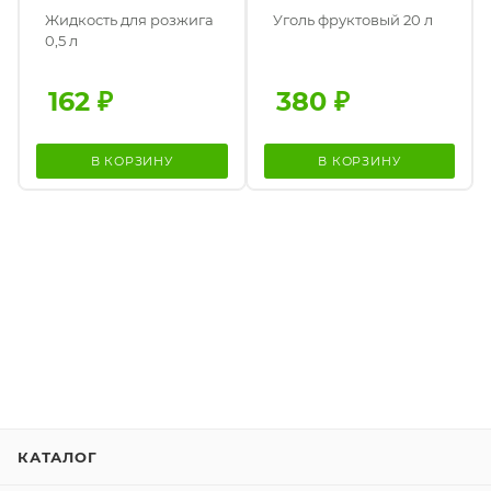
Жидкость для розжига
Уголь фруктовый 20 л
0,5 л
162
₽
380
₽
В КОРЗИНУ
В КОРЗИНУ
КАТАЛОГ