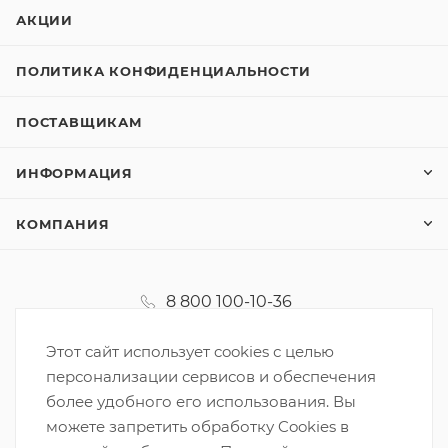
АКЦИИ
ПОЛИТИКА КОНФИДЕНЦИАЛЬНОСТИ
ПОСТАВЩИКАМ
ИНФОРМАЦИЯ
КОМПАНИЯ
8 800 100-10-36
koordinator@korzinka.net
Этот сайт использует cookies с целью
персонализации сервисов и обеспечения
более удобного его использования. Вы
можете запретить обработку Cookies в