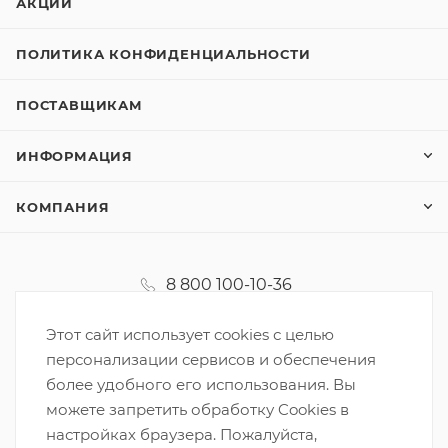
АКЦИИ
ПОЛИТИКА КОНФИДЕНЦИАЛЬНОСТИ
ПОСТАВЩИКАМ
ИНФОРМАЦИЯ
КОМПАНИЯ
8 800 100-10-36
koordinator@korzinka.net
Этот сайт использует cookies с целью
персонализации сервисов и обеспечения
более удобного его использования. Вы
можете запретить обработку Cookies в
настройках браузера. Пожалуйста,