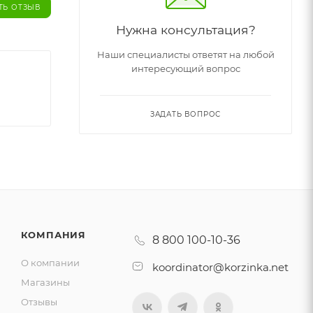
ТЬ ОТЗЫВ
Нужна консультация?
Наши специалисты ответят на любой
интересующий вопрос
ЗАДАТЬ ВОПРОС
КОМПАНИЯ
8 800 100-10-36
О компании
koordinator@korzinka.net
Магазины
Отзывы