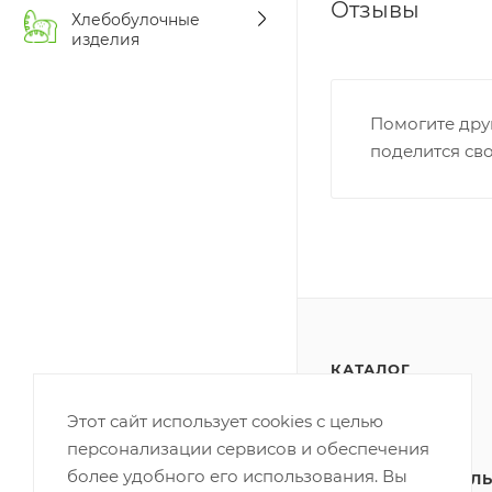
Отзывы
Хлебобулочные
изделия
Помогите дру
поделится св
КАТАЛОГ
АКЦИИ
Этот сайт использует cookies с целью
персонализации сервисов и обеспечения
ПОЛИТИКА
более удобного его использования. Вы
КОНФИДЕНЦИАЛЬ