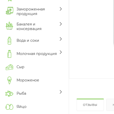
Замороженная
продукция
Бакалея и
консервация
Вода и соки
Молочная продукция
Сыр
Мороженое
Рыба
ОТЗЫВЫ
Яйцо