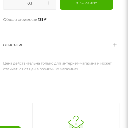
В КОРЗИНУ
Общая стоимость
131 ₽
ОПИСАНИЕ
Цена действительна только для интернет-магазина и может
отличаться от цен в розничных магазинах