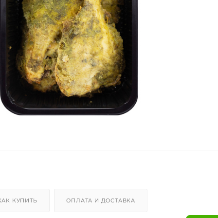
КАК КУПИТЬ
ОПЛАТА И ДОСТАВКА