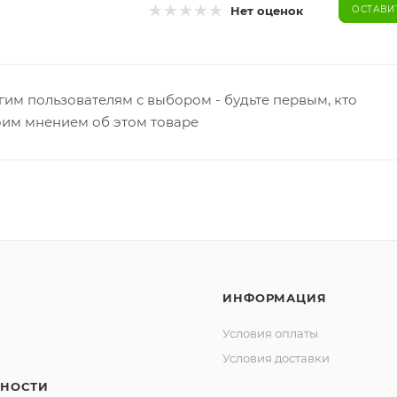
Нет оценок
ОСТАВИ
гим пользователям с выбором - будьте первым, кто
оим мнением об этом товаре
ИНФОРМАЦИЯ
Условия оплаты
Условия доставки
НОСТИ