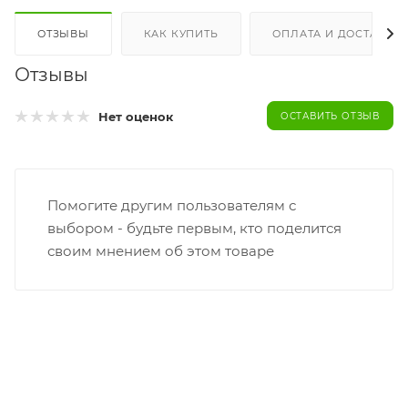
ОТЗЫВЫ
КАК КУПИТЬ
ОПЛАТА И ДОСТАВКА
Отзывы
Нет оценок
ОСТАВИТЬ ОТЗЫВ
Помогите другим пользователям с
выбором - будьте первым, кто поделится
своим мнением об этом товаре