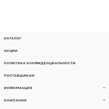
КАТАЛОГ
АКЦИИ
ПОЛИТИКА КОНФИДЕНЦИАЛЬНОСТИ
ПОСТАВЩИКАМ
ИНФОРМАЦИЯ
КОМПАНИЯ