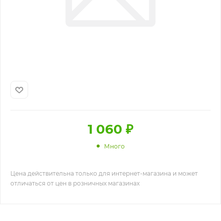
1 060
₽
Много
Цена действительна только для интернет-магазина и может
отличаться от цен в розничных магазинах