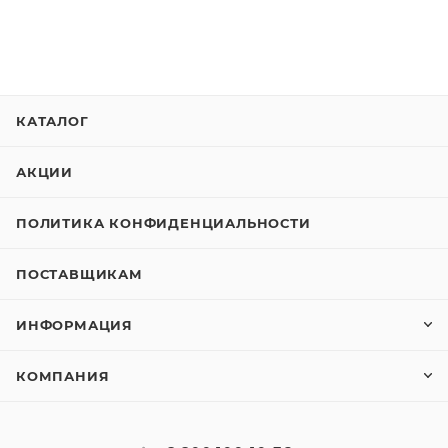
КАТАЛОГ
АКЦИИ
ПОЛИТИКА КОНФИДЕНЦИАЛЬНОСТИ
ПОСТАВЩИКАМ
ИНФОРМАЦИЯ
КОМПАНИЯ