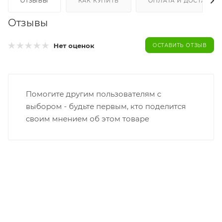
ОТЗЫВЫ
КАК КУПИТЬ
ОПЛАТА И ДОСТАВКА
Отзывы
Нет оценок
ОСТАВИТЬ ОТЗЫВ
Помогите другим пользователям с
выбором - будьте первым, кто поделится
своим мнением об этом товаре