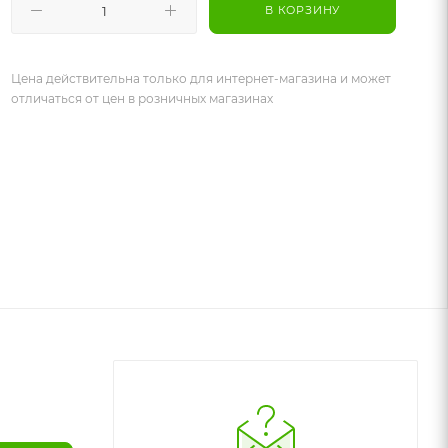
В КОРЗИНУ
Цена действительна только для интернет-магазина и может
отличаться от цен в розничных магазинах