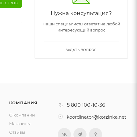
ТЬ ОТЗЫВ
Нужна консультация?
Наши специалисты ответят на любой
интересующий вопрос
ЗАДАТЬ ВОПРОС
КОМПАНИЯ
8 800 100-10-36
О компании
koordinator@korzinka.net
Магазины
Отзывы