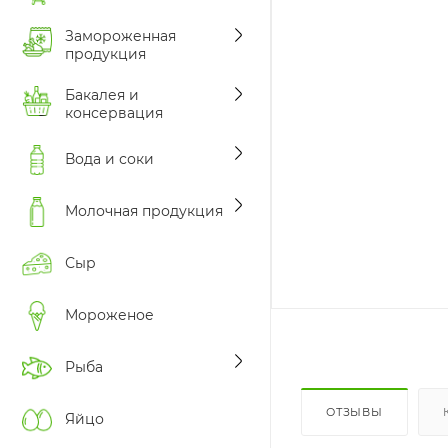
Замороженная
продукция
Бакалея и
консервация
Вода и соки
Молочная продукция
Сыр
Мороженое
Рыба
ОТЗЫВЫ
Яйцо