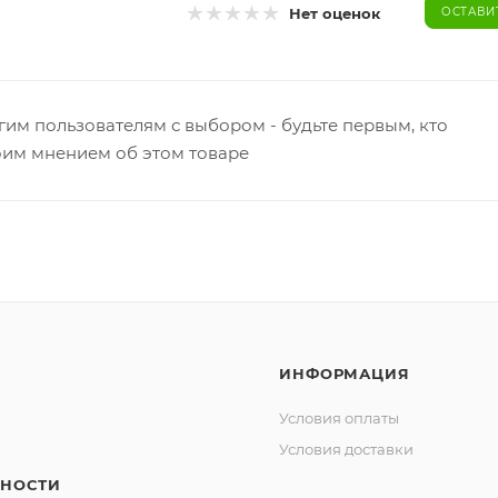
Нет оценок
ОСТАВИ
гим пользователям с выбором - будьте первым, кто
оим мнением об этом товаре
ИНФОРМАЦИЯ
Условия оплаты
Условия доставки
НОСТИ