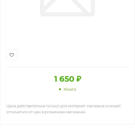
1 650
₽
Много
Цена действительна только для интернет-магазина и может
отличаться от цен в розничных магазинах