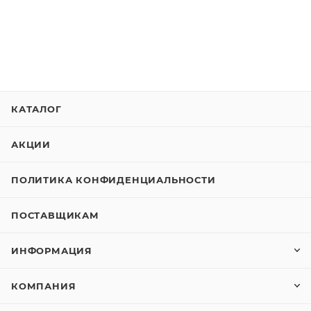
КАТАЛОГ
АКЦИИ
ПОЛИТИКА КОНФИДЕНЦИАЛЬНОСТИ
ПОСТАВЩИКАМ
ИНФОРМАЦИЯ
КОМПАНИЯ