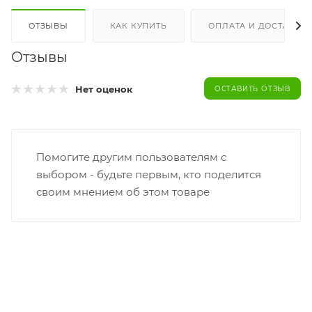
ОТЗЫВЫ
КАК КУПИТЬ
ОПЛАТА И ДОСТАВКА
Отзывы
Нет оценок
ОСТАВИТЬ ОТЗЫВ
Помогите другим пользователям с
выбором - будьте первым, кто поделится
своим мнением об этом товаре