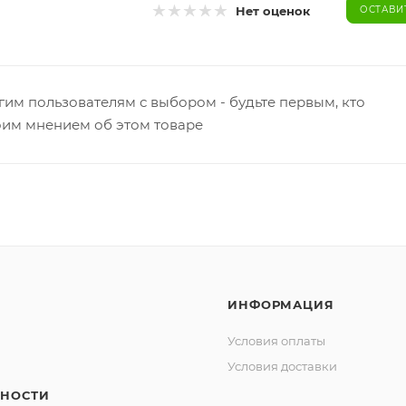
Нет оценок
ОСТАВИ
гим пользователям с выбором - будьте первым, кто
оим мнением об этом товаре
ИНФОРМАЦИЯ
Условия оплаты
Условия доставки
НОСТИ