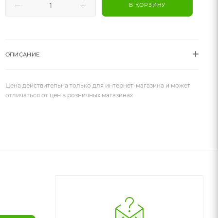
В КОРЗИНУ
ОПИСАНИЕ
Цена действительна только для интернет-магазина и может
отличаться от цен в розничных магазинах