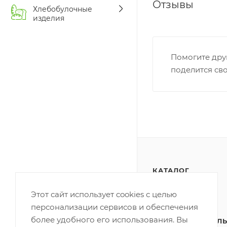
Отзывы
Хлебобулочные
изделия
Помогите дру
поделится св
КАТАЛОГ
АКЦИИ
Этот сайт использует cookies с целью
персонализации сервисов и обеспечения
ПОЛИТИКА
более удобного его использования. Вы
КОНФИДЕНЦИАЛЬ