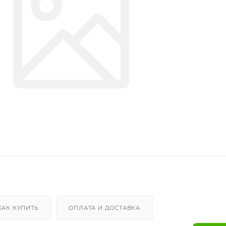
КАК КУПИТЬ
ОПЛАТА И ДОСТАВКА