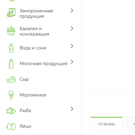
Замороженная
продукция
Бакалея и
консервация
Вода и соки
Молочная продукция
Сыр
Мороженое
Рыба
ОТЗЫВЫ
Яйцо