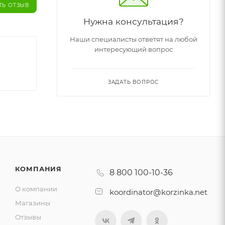
ТЬ ОТЗЫВ
Нужна консультация?
Наши специалисты ответят на любой
интересующий вопрос
ЗАДАТЬ ВОПРОС
КОМПАНИЯ
8 800 100-10-36
О компании
koordinator@korzinka.net
Магазины
Отзывы