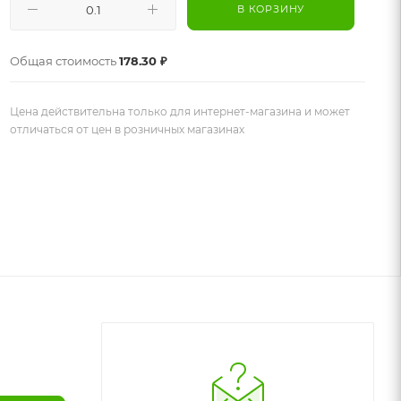
В КОРЗИНУ
Общая стоимость
178.30 ₽
Цена действительна только для интернет-магазина и может
отличаться от цен в розничных магазинах