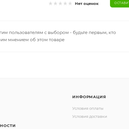
Нет оценок
ОСТАВИ
гим пользователям с выбором - будьте первым, кто
оим мнением об этом товаре
ИНФОРМАЦИЯ
Условия оплаты
Условия доставки
НОСТИ