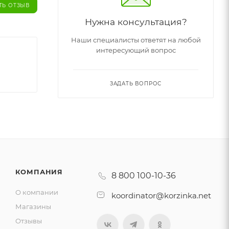
ТЬ ОТЗЫВ
Нужна консультация?
Наши специалисты ответят на любой
интересующий вопрос
ЗАДАТЬ ВОПРОС
КОМПАНИЯ
8 800 100-10-36
О компании
koordinator@korzinka.net
Магазины
Отзывы