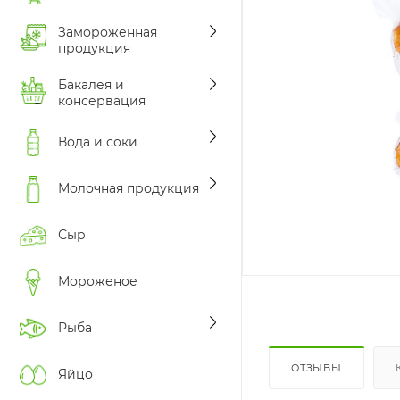
Замороженная
продукция
Бакалея и
консервация
Вода и соки
Молочная продукция
Сыр
Мороженое
Рыба
ОТЗЫВЫ
Яйцо