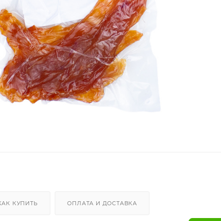
КАК КУПИТЬ
ОПЛАТА И ДОСТАВКА