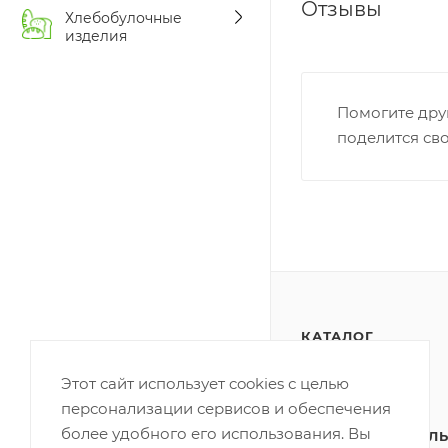
Отзывы
Хлебобулочные
изделия
Помогите дру
поделится св
КАТАЛОГ
АКЦИИ
Этот сайт использует cookies с целью
персонализации сервисов и обеспечения
ПОЛИТИКА
более удобного его использования. Вы
КОНФИДЕНЦИАЛЬ