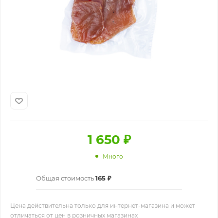
1 650
₽
Много
Общая стоимость
165 ₽
Цена действительна только для интернет-магазина и может
отличаться от цен в розничных магазинах