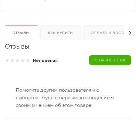
ОТЗЫВЫ
КАК КУПИТЬ
ОПЛАТА И ДОСТАВКА
Отзывы
Нет оценок
ОСТАВИТЬ ОТЗЫВ
Помогите другим пользователям с
выбором - будьте первым, кто поделится
своим мнением об этом товаре