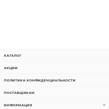
КАТАЛОГ
АКЦИИ
ПОЛИТИКА КОНФИДЕНЦИАЛЬНОСТИ
ПОСТАВЩИКАМ
ИНФОРМАЦИЯ