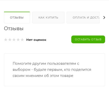
ОТЗЫВЫ
КАК КУПИТЬ
ОПЛАТА И ДОСТАВКА
Отзывы
Нет оценок
ОСТАВИТЬ ОТЗЫВ
Помогите другим пользователям с
выбором - будьте первым, кто поделится
своим мнением об этом товаре