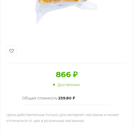
866
₽
Достаточно
Общая стоимость
259.80 ₽
Цена действительна только для интернет-магазина и может
отличаться от цен в розничных магазинах