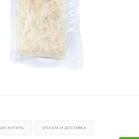
КАК КУПИТЬ
ОПЛАТА И ДОСТАВКА