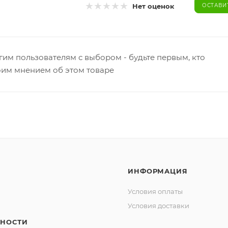
Нет оценок
ОСТАВИ
гим пользователям с выбором - будьте первым, кто
оим мнением об этом товаре
ИНФОРМАЦИЯ
Условия оплаты
Условия доставки
НОСТИ