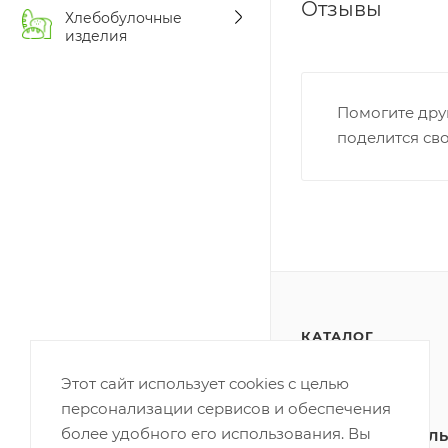
Отзывы
Хлебобулочные
изделия
Помогите дру
поделится св
КАТАЛОГ
АКЦИИ
Этот сайт использует cookies с целью
персонализации сервисов и обеспечения
ПОЛИТИКА
более удобного его использования. Вы
КОНФИДЕНЦИАЛЬ