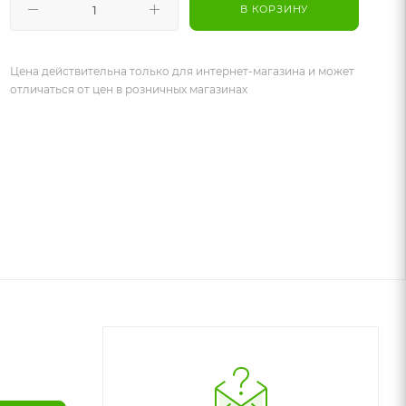
В КОРЗИНУ
Цена действительна только для интернет-магазина и может
отличаться от цен в розничных магазинах