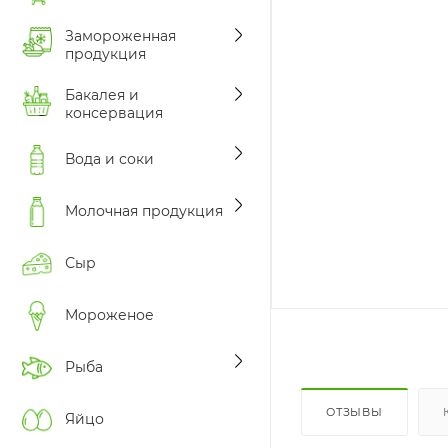
Замороженная
продукция
Бакалея и
консервация
Вода и соки
Молочная продукция
Сыр
Мороженое
Рыба
ОТЗЫВЫ
Яйцо