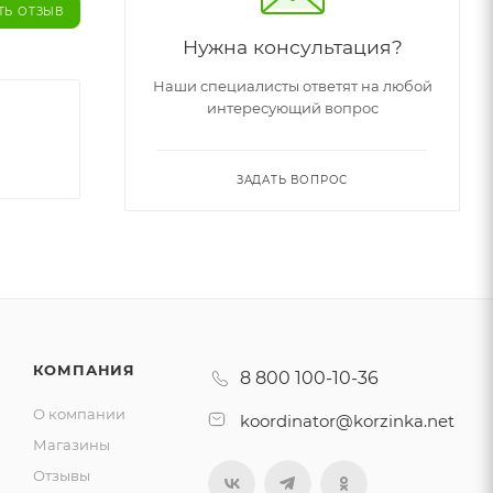
ТЬ ОТЗЫВ
Нужна консультация?
Наши специалисты ответят на любой
интересующий вопрос
ЗАДАТЬ ВОПРОС
КОМПАНИЯ
8 800 100-10-36
О компании
koordinator@korzinka.net
Магазины
Отзывы