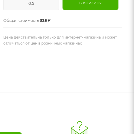
В КОРЗИНУ
Общая стоимость
325 ₽
Цена действительна только для интернет-магазина и может
отличаться от цен в розничных магазинах