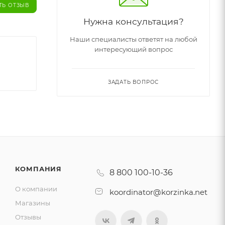
ТЬ ОТЗЫВ
Нужна консультация?
Наши специалисты ответят на любой
интересующий вопрос
ЗАДАТЬ ВОПРОС
КОМПАНИЯ
8 800 100-10-36
О компании
koordinator@korzinka.net
Магазины
Отзывы