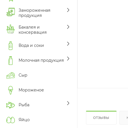
Замороженная
продукция
Бакалея и
консервация
Вода и соки
Молочная продукция
Сыр
Мороженое
Рыба
ОТЗЫВЫ
Яйцо