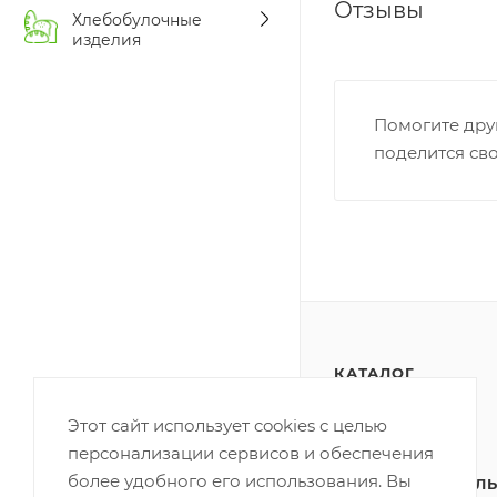
Отзывы
Хлебобулочные
изделия
Помогите дру
поделится св
КАТАЛОГ
АКЦИИ
Этот сайт использует cookies с целью
персонализации сервисов и обеспечения
ПОЛИТИКА
более удобного его использования. Вы
КОНФИДЕНЦИАЛЬ