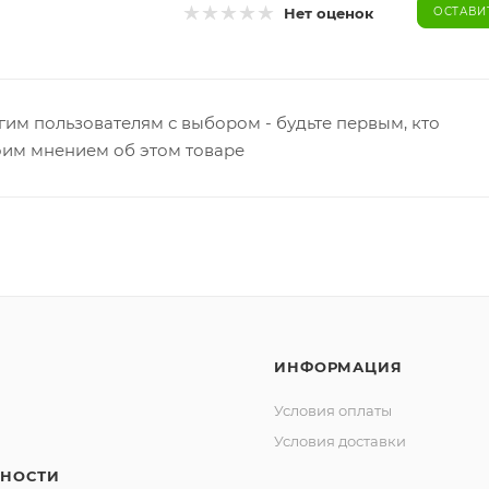
Нет оценок
ОСТАВИ
гим пользователям с выбором - будьте первым, кто
оим мнением об этом товаре
ИНФОРМАЦИЯ
Условия оплаты
Условия доставки
НОСТИ