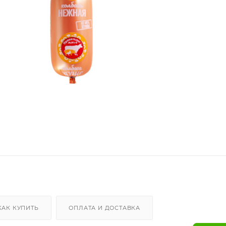
КАК КУПИТЬ
ОПЛАТА И ДОСТАВКА