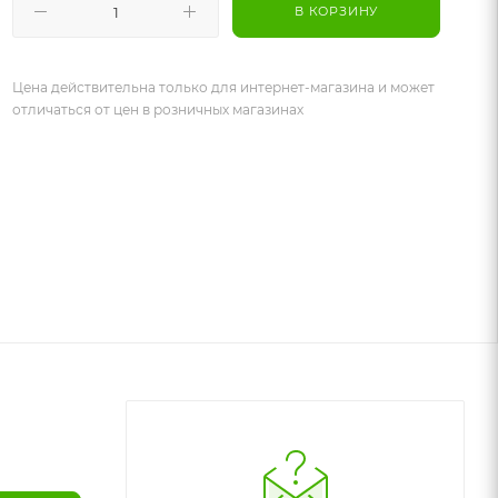
В КОРЗИНУ
Цена действительна только для интернет-магазина и может
отличаться от цен в розничных магазинах