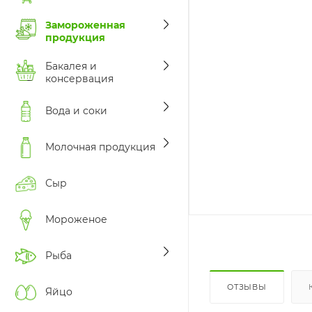
Замороженная
продукция
Бакалея и
консервация
Вода и соки
Молочная продукция
Сыр
Мороженое
Рыба
ОТЗЫВЫ
Яйцо