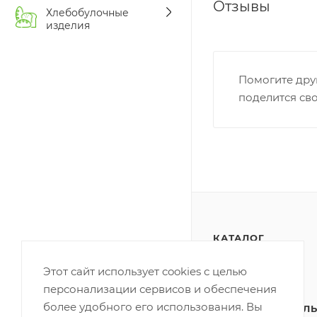
Отзывы
Хлебобулочные
изделия
Помогите дру
поделится св
КАТАЛОГ
АКЦИИ
Этот сайт использует cookies с целью
персонализации сервисов и обеспечения
ПОЛИТИКА
более удобного его использования. Вы
КОНФИДЕНЦИАЛЬ