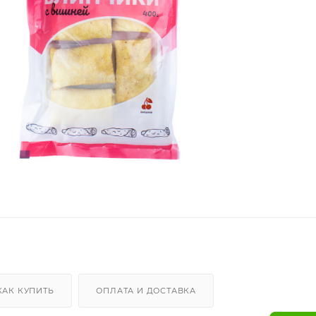
КАК КУПИТЬ
ОПЛАТА И ДОСТАВКА