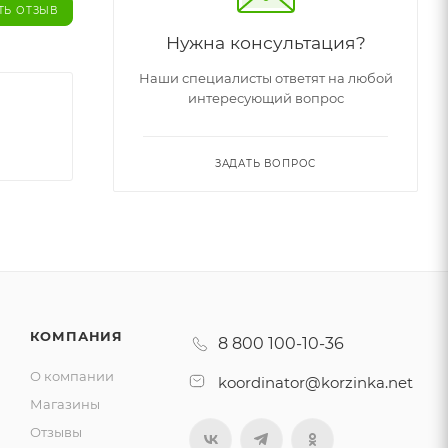
ТЬ ОТЗЫВ
Нужна консультация?
Наши специалисты ответят на любой
интересующий вопрос
ЗАДАТЬ ВОПРОС
КОМПАНИЯ
8 800 100-10-36
О компании
koordinator@korzinka.net
Магазины
Отзывы