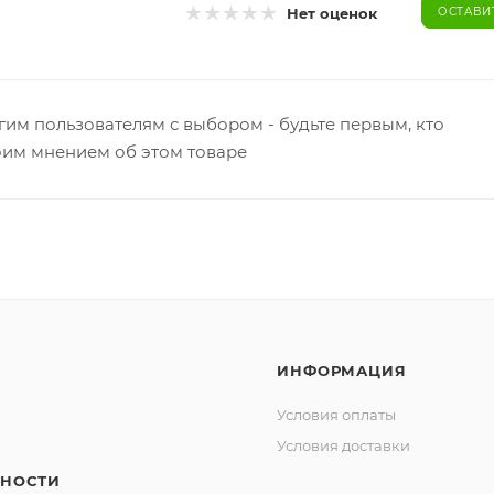
Нет оценок
ОСТАВИ
гим пользователям с выбором - будьте первым, кто
оим мнением об этом товаре
ИНФОРМАЦИЯ
Условия оплаты
Условия доставки
НОСТИ