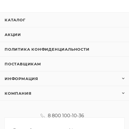
КАТАЛОГ
АКЦИИ
ПОЛИТИКА КОНФИДЕНЦИАЛЬНОСТИ
ПОСТАВЩИКАМ
ИНФОРМАЦИЯ
КОМПАНИЯ
8 800 100-10-36
koordinator@korzinka.net